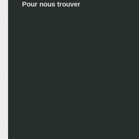
Pour nous trouver