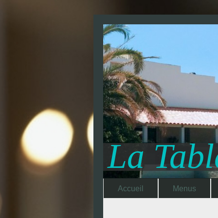
La Tabl
Accueil
Menus