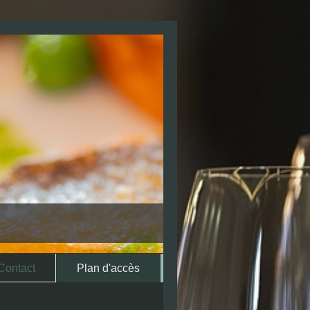
Contact
Plan d'accès